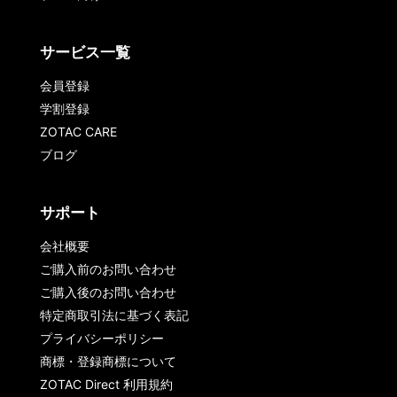
サービス一覧
会員登録
学割登録
ZOTAC CARE
ブログ
サポート
会社概要
ご購入前のお問い合わせ
ご購入後のお問い合わせ
特定商取引法に基づく表記
プライバシーポリシー
商標・登録商標について
ZOTAC Direct 利用規約