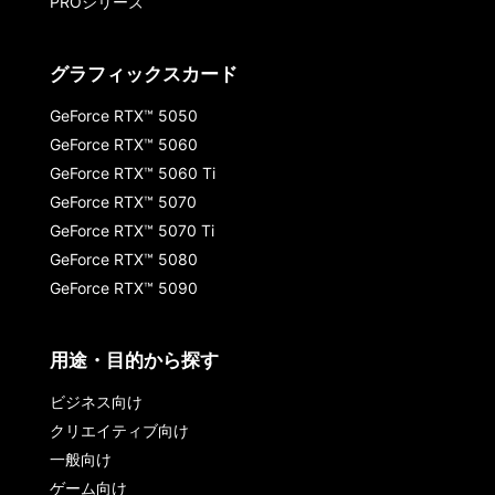
PROシリーズ
グラフィックスカード
GeForce RTX™ 5050
GeForce RTX™ 5060
GeForce RTX™ 5060 Ti
GeForce RTX™ 5070
GeForce RTX™ 5070 Ti
GeForce RTX™ 5080
GeForce RTX™ 5090
用途・目的から探す
ビジネス向け
クリエイティブ向け
一般向け
ゲーム向け