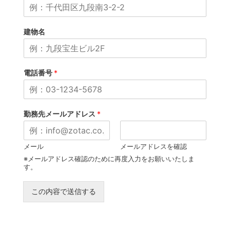
建物名
電話番号
*
勤務先メールアドレス
*
メール
メールアドレスを確認
※メールアドレス確認のために再度入力をお願いいたしま
す。
この内容で送信する