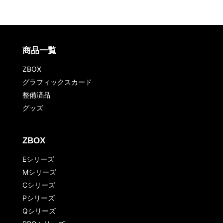
商品一覧
ZBOX
グラフィックスカード
整備済品
グッズ
ZBOX
Eシリーズ
Mシリーズ
Cシリーズ
Pシリーズ
Qシリーズ