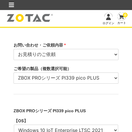
0
カート
ログイン
お問い合わせ・ご依頼内容
*
ご希望の製品（複数選択可能）
ZBOX PROシリーズ PI339 pico PLUS
【OS】