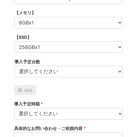
【メモリ】
【SSD】
導入予定台数
Add
導入予定時期
*
具体的なお問い合わせ・ご依頼内容
*