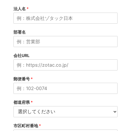
法人名
*
部署名
会社URL
郵便番号
*
都道府県
*
市区町村番地
*