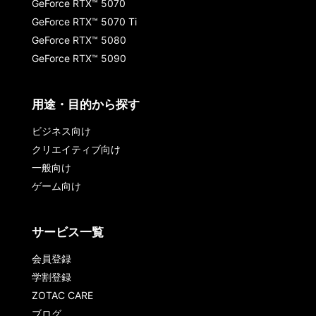
GeForce RTX™ 5070
GeForce RTX™ 5070 Ti
GeForce RTX™ 5080
GeForce RTX™ 5090
用途・目的から探す
ビジネス向け
クリエイティブ向け
一般向け
ゲーム向け
サービス一覧
会員登録
学割登録
ZOTAC CARE
ブログ