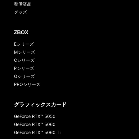
整備済品
グッズ
ZBOX
Eシリーズ
Mシリーズ
Cシリーズ
Pシリーズ
Qシリーズ
PROシリーズ
グラフィックスカード
GeForce RTX™ 5050
GeForce RTX™ 5060
GeForce RTX™ 5060 Ti