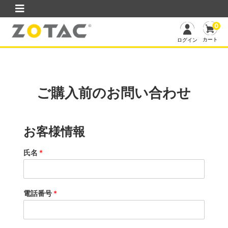
0
カート
ログイン
ご購入前のお問い合わせ
お客様情報
氏名
*
電話番号
*