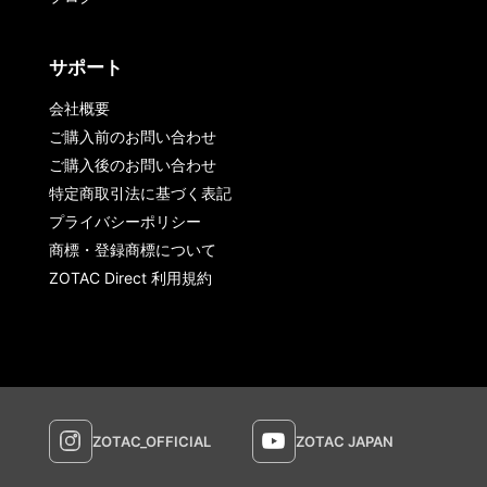
サポート
会社概要
ご購入前のお問い合わせ
ご購入後のお問い合わせ
特定商取引法に基づく表記
プライバシーポリシー
商標・登録商標について
ZOTAC Direct 利用規約
ZOTAC_OFFICIAL
ZOTAC JAPAN