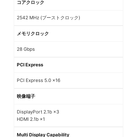
コアクロック
2542 MHz (ブーストクロック)
メモリクロック
28 Gbps
PCI Express
PCI Express 5.0 x16
映像端子
DisplayPort 2.1b ×3
HDMI 2.1b ×1
Multi Display Capability