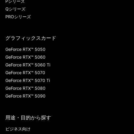
Pシリーズ
Qシリーズ
PROシリーズ
グラフィックスカード
GeForce RTX™ 5050
GeForce RTX™ 5060
GeForce RTX™ 5060 Ti
GeForce RTX™ 5070
GeForce RTX™ 5070 Ti
GeForce RTX™ 5080
GeForce RTX™ 5090
用途・目的から探す
ビジネス向け