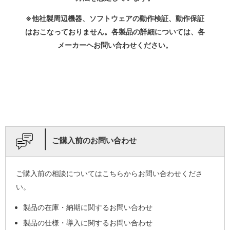
※他社製周辺機器、ソフトウェアの動作検証、動作保証
はおこなっておりません。各製品の詳細については、各
メーカーヘお問い合わせください。
|
ご購入前のお問い合わせ
ご購入前の相談についてはこちらからお問い合わせくださ
い。
製品の在庫・納期に関するお問い合わせ
製品の仕様・導入に関するお問い合わせ