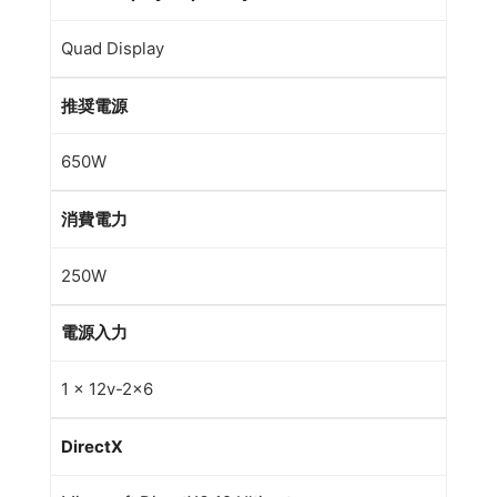
Quad Display
推奨電源
650W
消費電力
250W
電源入力
1 x 12v-2×6
DirectX