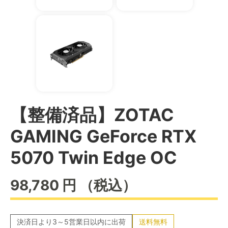
【整備済品】ZOTAC
GAMING GeForce RTX
5070 Twin Edge OC
98,780
円
（税込）
決済日より3～5営業日以内に出荷
送料無料