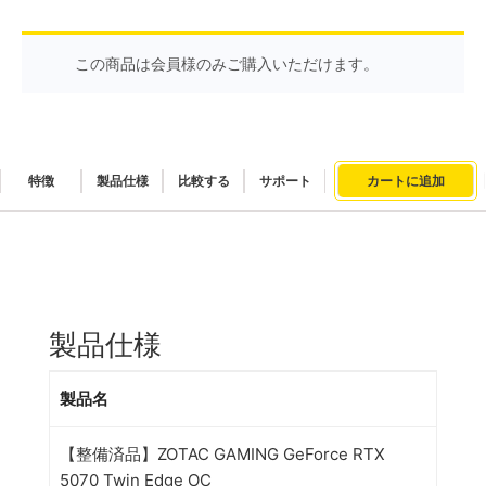
この商品は会員様のみご購入いただけます。
特徴
製品仕様
比較する
サポート
カートに追加
製品仕様
製品名
【整備済品】
ZOTAC GAMING GeForce RTX
5070 Twin Edge OC