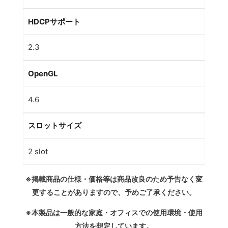
HDCPサポート
2.3
OpenGL
4.6
スロットサイズ
2 slot
※掲載商品の仕様・価格等は商品改良のため予告なく変
更することがありますので、予めご了承ください。
※本製品は一般的な家庭・オフィスでの使用環境・使用
方法を想定しています。