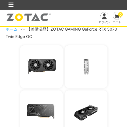
0
カート
ログイン
ホーム
＞
＞ 【整備済品】ZOTAC GAMING GeForce RTX 5070
Twin Edge OC