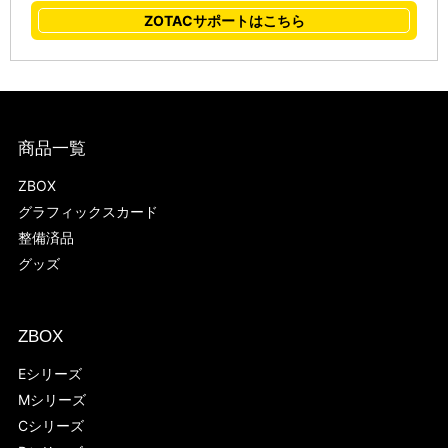
ZOTACサポートはこちら
商品一覧
ZBOX
グラフィックスカード
整備済品
グッズ
ZBOX
Eシリーズ
Mシリーズ
Cシリーズ