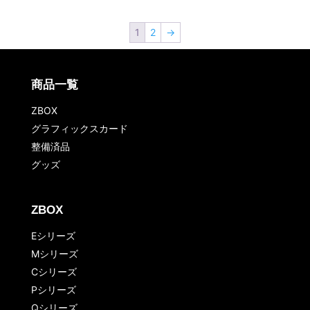
1
2
→
商品一覧
ZBOX
グラフィックスカード
整備済品
グッズ
ZBOX
Eシリーズ
Mシリーズ
Cシリーズ
Pシリーズ
Qシリーズ