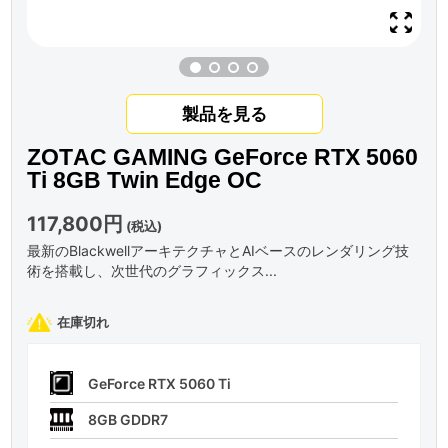
製品を見る
ZOTAC GAMING GeForce RTX 5060
Ti 8GB Twin Edge OC
117,800円
(税込)
最新のBlackwellアーキテクチャとAIベースのレンダリング技
術を搭載し、次世代のグラフィックス...
在庫切れ
GeForce RTX 5060 Ti
8GB GDDR7