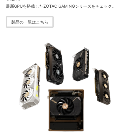
最新GPUを搭載したZOTAC GAMINGシリーズをチェック。
製品の一覧はこちら