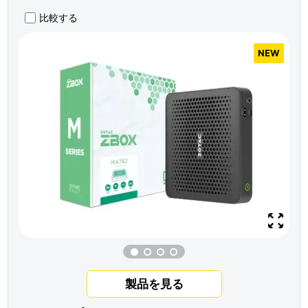
比較する
NEW
製品を見る