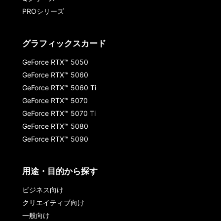
PROシリーズ
グラフィックスカード
GeForce RTX™ 5050
GeForce RTX™ 5060
GeForce RTX™ 5060 Ti
GeForce RTX™ 5070
GeForce RTX™ 5070 Ti
GeForce RTX™ 5080
GeForce RTX™ 5090
用途・目的から探す
ビジネス向け
クリエイティブ向け
一般向け