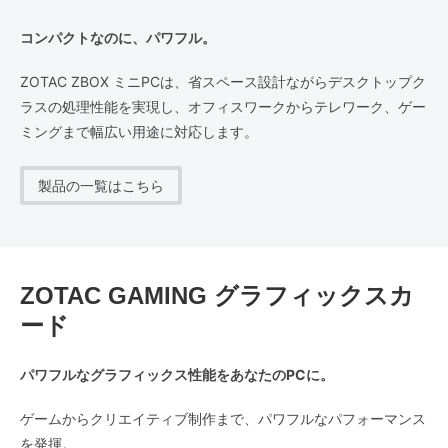
コンパクトなのに、パワフル。
ZOTAC ZBOX ミニPCは、省スペース設計ながらデスクトップク
ラスの処理性能を実現し、オフィスワークからテレワーク、ゲー
ミングまで幅広い用途に対応します。
製品の一覧はこちら
ZOTAC GAMING グラフィックスカ
ード
パワフルなグラフィックス性能をあなたのPCに。
ゲームからクリエイティブ制作まで、パワフルなパフォーマンス
を発揮。