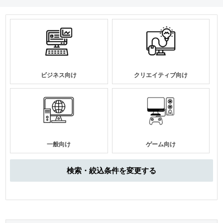
ビジネス向け
クリエイティブ向け
一般向け
ゲーム向け
検索・絞込条件を変更する