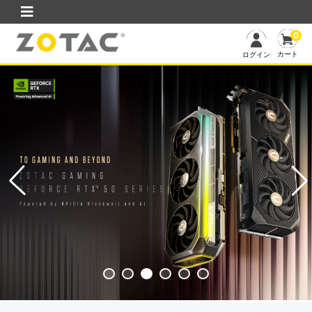
0
カート
ログイン