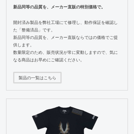
新品同等の品質を、メーカー直販の特別価格で。
開封済み製品を弊社工場にて修理し、動作保証を確認し
た「整備済品」です。
新品同等の品質を、メーカー直販ならではの価格でご提
供します。
数量限定のため、販売状況が常に変動しますので、気に
なる商品はお早めにご確認ください。
製品の一覧はこちら