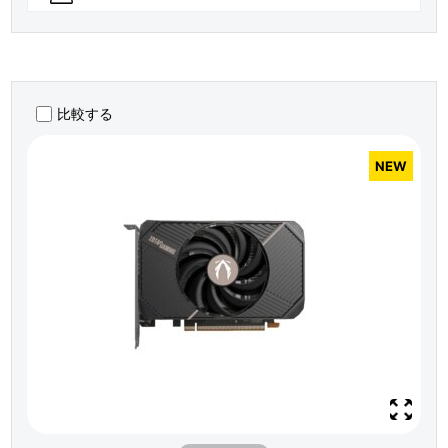
比較する
NEW