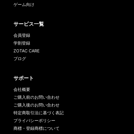
ゲーム向け
サービス一覧
会員登録
学割登録
ZOTAC CARE
ブログ
サポート
会社概要
ご購入前のお問い合わせ
ご購入後のお問い合わせ
特定商取引法に基づく表記
プライバシーポリシー
商標・登録商標について