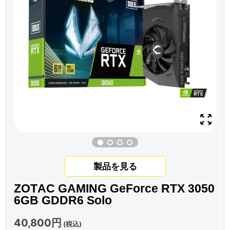
製品を見る
ZOTAC GAMING GeForce RTX 3050
6GB GDDR6 Solo
40,800円
(税込)