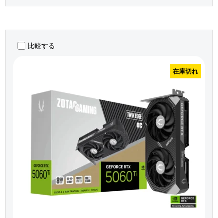
比較する
在庫切れ