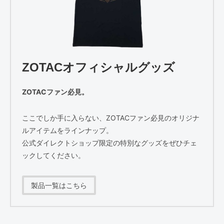
ZOTACオフィシャルグッズ
ZOTACファン必見。
ここでしか手に入らない、ZOTACファン必見のオリジナ
ルアイテムをラインナップ。
公式ダイレクトショップ限定の特別なグッズをぜひチェ
ックしてください。
製品一覧はこちら