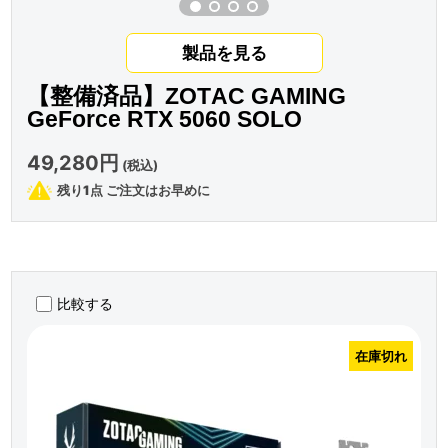
製品を見る
【整備済品】ZOTAC GAMING
GeForce RTX 5060 SOLO
49,280円
(税込)
残り1点 ご注文はお早めに
比較する
在庫切れ