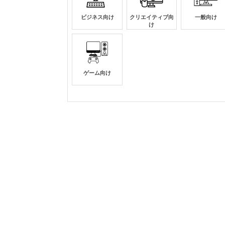
ビジネス向け
クリエイティブ向
一般向け
け
ゲーム向け