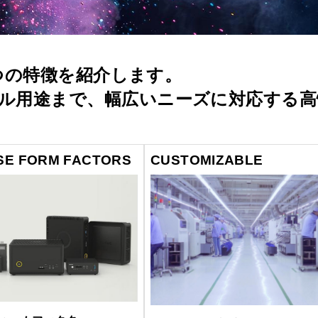
7つの特徴を紹介します。
ル用途まで、幅広いニーズに対応する高
SE FORM FACTORS
CUSTOMIZABLE