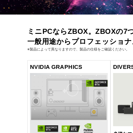
ミニPCならZBOX。ZBOXの
一般用途からプロフェッショナ
※製品によって異なりますので、製品の仕様をご確認ください。
NVIDIA GRAPHICS
DIVER