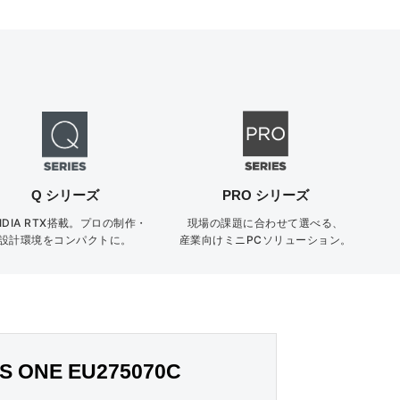
Q シリーズ
PRO シリーズ
VIDIA RTX搭載。プロの制作・
現場の課題に合わせて選べる、
設計環境をコンパクトに。
産業向けミニPCソリューション。
 ONE EU275070C