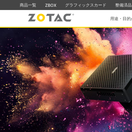
商品一覧
グラフィックスカード
整備済品
ZBOX
用途・目的