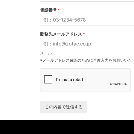
電話番号
*
勤務先メールアドレス
*
メール
※メールアドレス確認のために再度入力をお願いいた
この内容で送信する