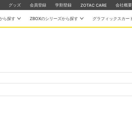
グッズ
会員登録
学割登録
会社概要
ZOTAC CARE
から探す
ZBOXのシリーズから探す
グラフィックスカー