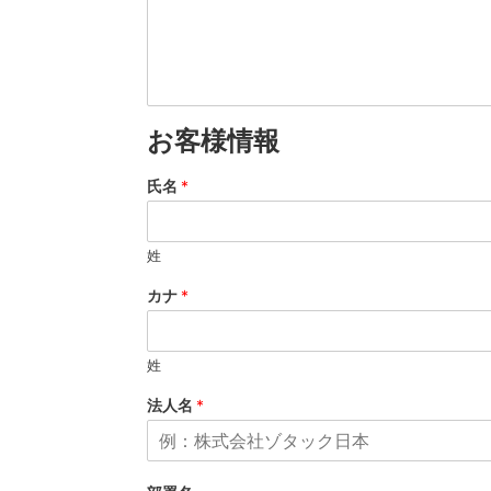
お客様情報
氏名
*
姓
カナ
*
姓
法人名
*