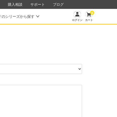
購入相談
サポート
ブログ
0
ドのシリーズから探す
カート
ログイン