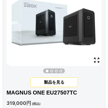
製品を見る
MAGNUS ONE EU27507TC
319,000円
(税込)