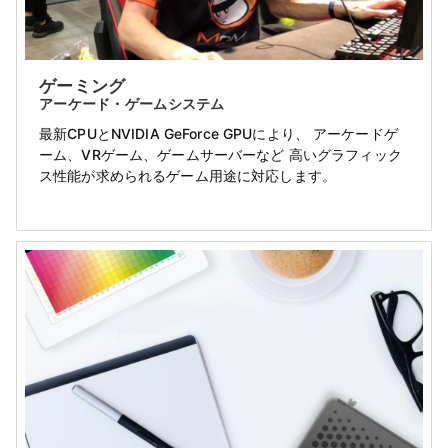
ゲーミング
アーケード・ゲームシステム
最新CPUとNVIDIA GeForce GPUにより、 アーケードゲ
ーム、VRゲーム、ゲームサーバーなど 高いグラフィック
ス性能が求められるゲーム用途に対応します。