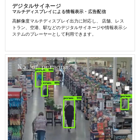
デジタルサイネージ
マルチディスプレイによる情報表示・広告配信
高解像度マルチディスプレイ出力に対応し、 店舗、レス
トラン、空港、駅などのデジタルサイネージや情報表示シ
ステムのプレーヤーとして利用できます。