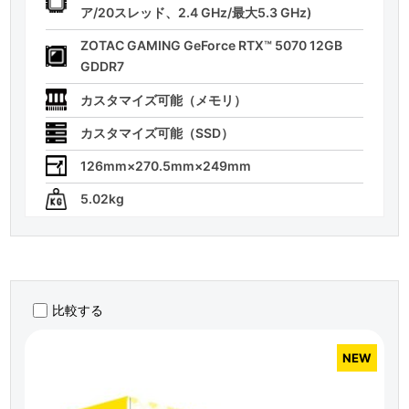
ア/20スレッド、2.4 GHz/最大5.3 GHz)
ZOTAC GAMING GeForce RTX™ 5070 12GB
GDDR7
カスタマイズ可能（メモリ）
カスタマイズ可能（SSD）
126mm×270.5mm×249mm
5.02kg
比較する
NEW