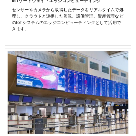
IoTゲートウェイ・エッジコンピューティング
センサーやカメラから取得したデータをリアルタイムで処
理し、クラウドと連携した監視、設備管理、資産管理など
のIoTシステムのエッジコンピューティングとして活用で
きます。