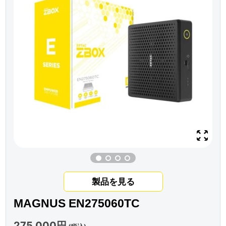
製品を見る
MAGNUS EN275060TC
275,000円