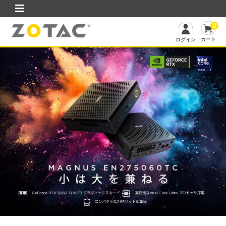
0
カート
ログイン