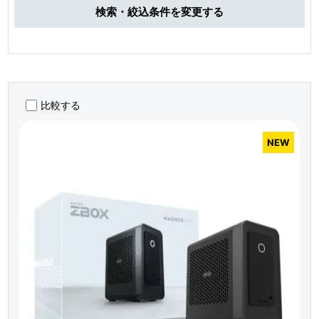
検索・絞込条件を変更する
比較する
NEW