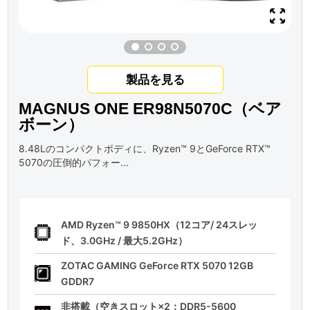
製品を見る
MAGNUS ONE ER98N5070C（ベア
ボーン）
8.48Lのコンパクトボディに、Ryzen™ 9とGeForce RTX™
5070の圧倒的パフォー...
AMD Ryzen™ 9 9850HX（12コア/ 24スレッ
ド、3.0GHz / 最大5.2GHz）
ZOTAC GAMING GeForce RTX 5070 12GB
GDDR7
非搭載（空きスロット×2：DDR5-5600