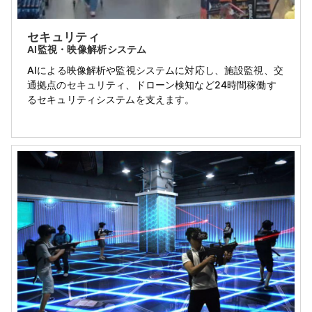
セキュリティ
AI監視・映像解析システム
AIによる映像解析や監視システムに対応し、施設監視、交
通拠点のセキュリティ、ドローン検知など24時間稼働す
るセキュリティシステムを支えます。