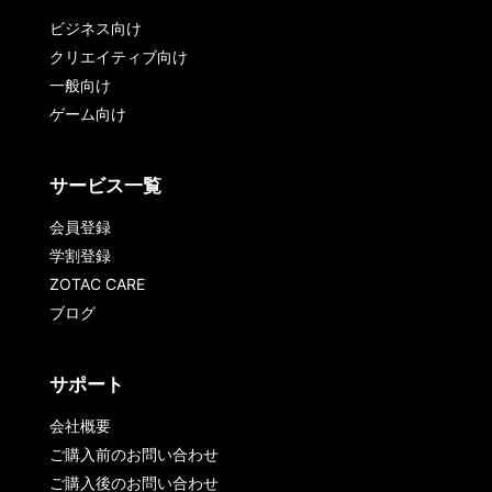
ビジネス向け
クリエイティブ向け
一般向け
ゲーム向け
サービス一覧
会員登録
学割登録
ZOTAC CARE
ブログ
サポート
会社概要
ご購入前のお問い合わせ
ご購入後のお問い合わせ