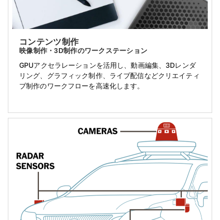
コンテンツ制作
映像制作・3D制作のワークステーション
GPUアクセラレーションを活用し、動画編集、3Dレンダ
リング、グラフィック制作、ライブ配信などクリエイティ
ブ制作のワークフローを高速化します。