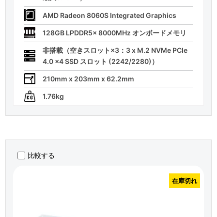
AMD Radeon 8060S Integrated Graphics
128GB LPDDR5x 8000MHz オンボードメモリ
非搭載（空きスロット×3：3 x M.2 NVMe PCIe
4.0 x4 SSD スロット (2242/2280)）
210mm x 203mm x 62.2mm
1.76kg
比較する
在庫切れ