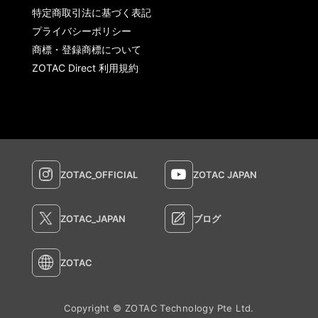
特定商取引法に基づく表記
プライバシーポリシー
商標・登録商標について
ZOTAC Direct 利用規約
ZOTAC_OFFICIAL
ZOTAC JAPAN
ZOTAC_JAPAN
ブログ
ZOTAC
Copyright © ZOTAC Technology Pte Ltd.