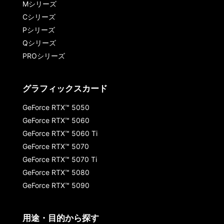
Mシリーズ
Cシリーズ
Pシリーズ
Qシリーズ
PROシリーズ
グラフィックスカード
GeForce RTX™ 5050
GeForce RTX™ 5060
GeForce RTX™ 5060 Ti
GeForce RTX™ 5070
GeForce RTX™ 5070 Ti
GeForce RTX™ 5080
GeForce RTX™ 5090
用途・目的から探す