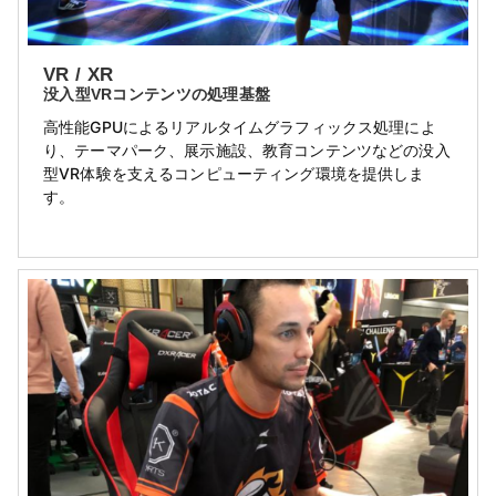
VR / XR
没入型VRコンテンツの処理基盤
高性能GPUによるリアルタイムグラフィックス処理によ
り、テーマパーク、展示施設、教育コンテンツなどの没入
型VR体験を支えるコンピューティング環境を提供しま
す。