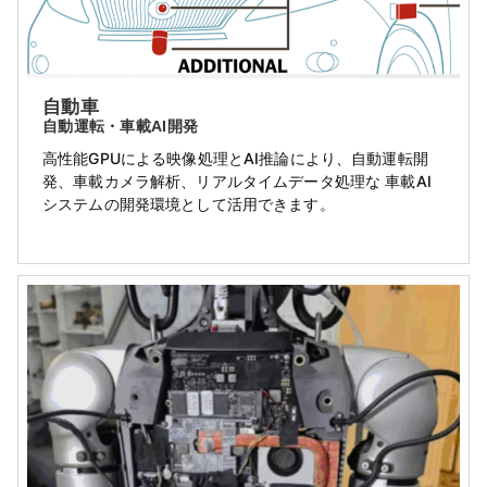
自動車
自動運転・車載AI開発
高性能GPUによる映像処理とAI推論により、自動運転開
発、車載カメラ解析、リアルタイムデータ処理な 車載AI
システムの開発環境として活用できます。