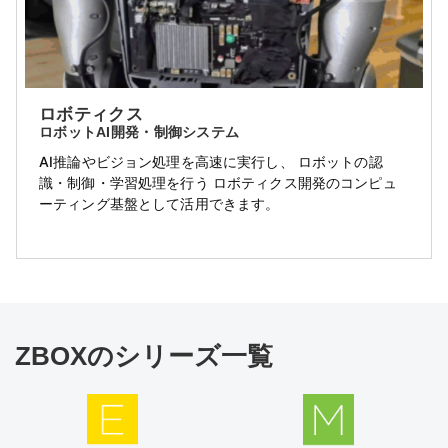
ロボティクス
ロボットAI開発・制御システム
AI推論やビジョン処理を高速に実行し、 ロボットの認
識・制御・学習処理を行う ロボティクス開発のコンピュ
ーティング基盤として活用できます。
ZBOXのシリーズ一覧