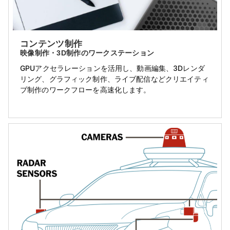
コンテンツ制作
映像制作・3D制作のワークステーション
GPUアクセラレーションを活用し、動画編集、3Dレンダ
リング、グラフィック制作、ライブ配信などクリエイティ
ブ制作のワークフローを高速化します。