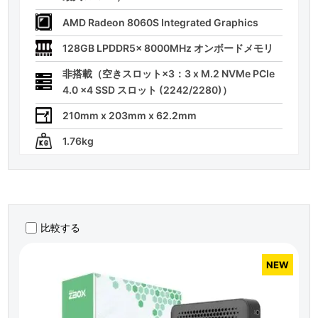
AMD Radeon 8060S Integrated Graphics
128GB LPDDR5x 8000MHz オンボードメモリ
非搭載（空きスロット×3：3 x M.2 NVMe PCIe
4.0 x4 SSD スロット (2242/2280)）
210mm x 203mm x 62.2mm
1.76kg
比較する
NEW