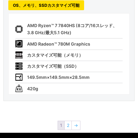
OS、メモリ、SSDカスタマイズ可能
AMD Ryzen™ 7 7840HS (8コア/16スレッド、
3.8 GHz/最大5.1 GHz)
AMD Radeon™ 780M Graphics
カスタマイズ可能（メモリ）
カスタマイズ可能（SSD）
149.5mm×149.5mm×28.5mm
420g
1
2
→