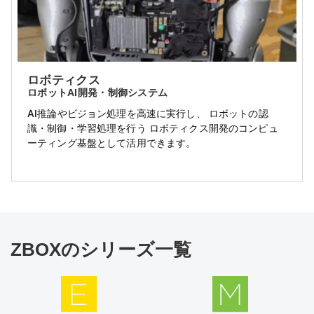
ロボティクス
ロボットAI開発・制御システム
AI推論やビジョン処理を高速に実行し、 ロボットの認
識・制御・学習処理を行う ロボティクス開発のコンピュ
ーティング基盤として活用できます。
ZBOXのシリーズ一覧