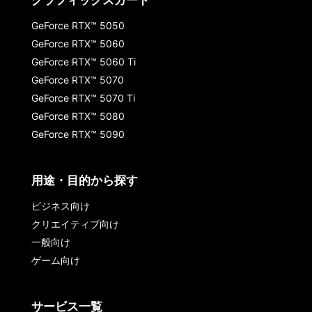
グラフィックスカード
GeForce RTX™ 5050
GeForce RTX™ 5060
GeForce RTX™ 5060 Ti
GeForce RTX™ 5070
GeForce RTX™ 5070 Ti
GeForce RTX™ 5080
GeForce RTX™ 5090
用途・目的から探す
ビジネス向け
クリエイティブ向け
一般向け
ゲーム向け
サービス一覧