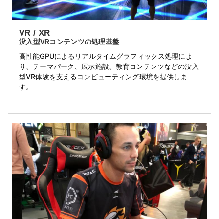
VR / XR
没入型VRコンテンツの処理基盤
高性能GPUによるリアルタイムグラフィックス処理によ
り、テーマパーク、展示施設、教育コンテンツなどの没入
型VR体験を支えるコンピューティング環境を提供しま
す。