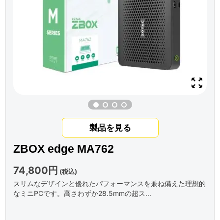
製品を見る
ZBOX edge MA762
74,800円
(税込)
スリムなデザインと優れたパフォーマンスを兼ね備えた理想的
なミニPCです。高さわずか28.5mmの超ス...