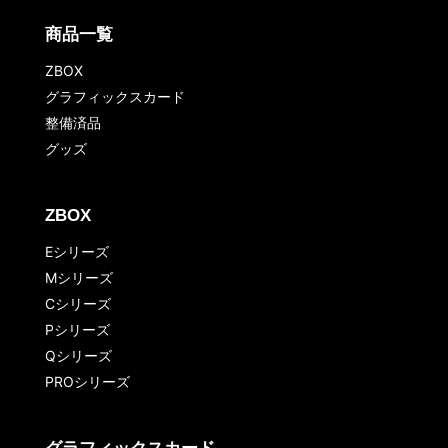
商品一覧
ZBOX
グラフィックスカード
整備済品
グッズ
ZBOX
Eシリーズ
Mシリーズ
Cシリーズ
Pシリーズ
Qシリーズ
PROシリーズ