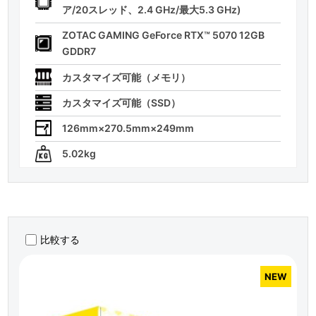
ア/20スレッド、2.4 GHz/最大5.3 GHz)
ZOTAC GAMING GeForce RTX™ 5070 12GB
GDDR7
カスタマイズ可能（メモリ）
カスタマイズ可能（SSD）
126mm×270.5mm×249mm
5.02kg
比較する
NEW