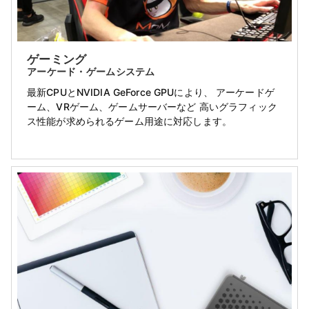
ゲーミング
アーケード・ゲームシステム
最新CPUとNVIDIA GeForce GPUにより、 アーケードゲ
ーム、VRゲーム、ゲームサーバーなど 高いグラフィック
ス性能が求められるゲーム用途に対応します。