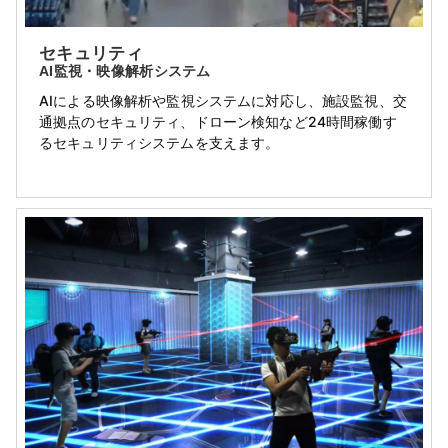
セキュリティ
AI監視・映像解析システム
AIによる映像解析や監視システムに対応し、施設監視、交
通拠点のセキュリティ、ドローン検知など24時間稼働す
るセキュリティシステムを支えます。