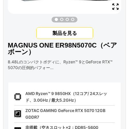
製品を見る
MAGNUS ONE ER98N5070C（ベア
ボーン）
8.48Lのコンパクトボディに、Ryzen™ 9とGeForce RTX™
5070の圧倒的パフォー...
AMD Ryzen™ 9 9850HX（12コア/ 24スレッ
ド、3.0GHz / 最大5.2GHz）
ZOTAC GAMING GeForce RTX 5070 12GB
GDDR7
非搭載（空きスロット×2：DDR5-5600