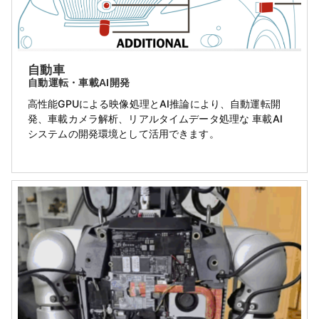
自動車
自動運転・車載AI開発
高性能GPUによる映像処理とAI推論により、自動運転開
発、車載カメラ解析、リアルタイムデータ処理な 車載AI
システムの開発環境として活用できます。