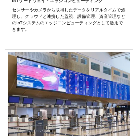
IoTゲートウェイ・エッジコンピューティング
センサーやカメラから取得したデータをリアルタイムで処
理し、クラウドと連携した監視、設備管理、資産管理など
のIoTシステムのエッジコンピューティングとして活用で
きます。