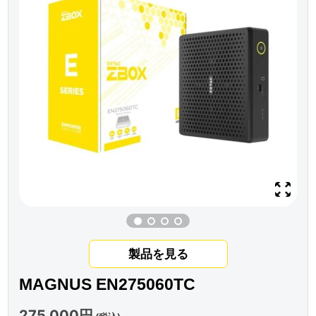
製品を見る
MAGNUS EN275060TC
275,000円