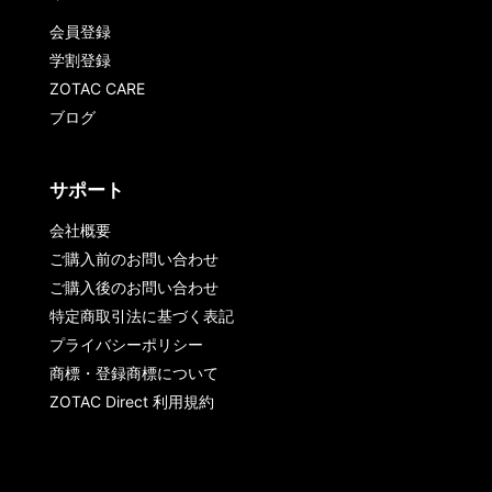
会員登録
学割登録
ZOTAC CARE
ブログ
サポート
会社概要
ご購入前のお問い合わせ
ご購入後のお問い合わせ
特定商取引法に基づく表記
プライバシーポリシー
商標・登録商標について
ZOTAC Direct 利用規約