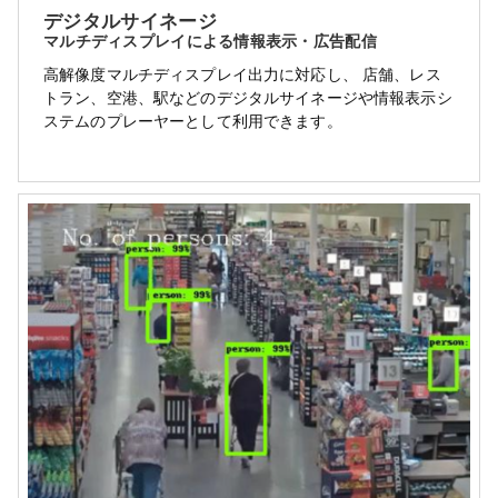
デジタルサイネージ
マルチディスプレイによる情報表示・広告配信
高解像度マルチディスプレイ出力に対応し、 店舗、レス
トラン、空港、駅などのデジタルサイネージや情報表示シ
ステムのプレーヤーとして利用できます。