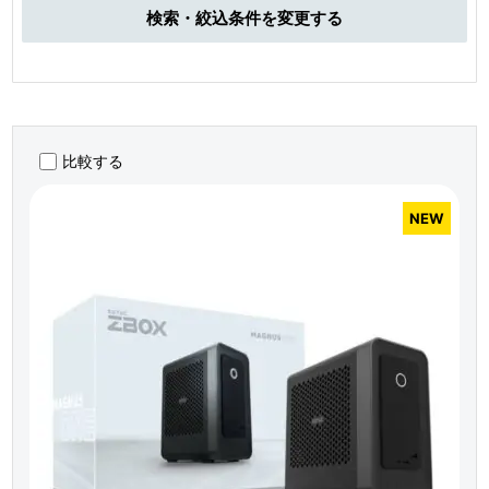
検索・絞込条件を変更する
比較する
NEW