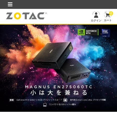
0
カート
ログイン