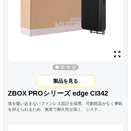
製品を見る
ZBOX PROシリーズ edge CI342
埃を吸い込まないファンレス設計を採用。可動部品がなく摩耗
を抑えられるため、無音で耐久性が高く、システ...