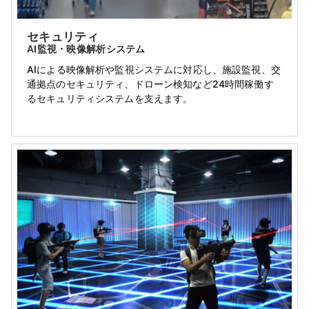
セキュリティ
AI監視・映像解析システム
AIによる映像解析や監視システムに対応し、施設監視、交
通拠点のセキュリティ、ドローン検知など24時間稼働す
るセキュリティシステムを支えます。