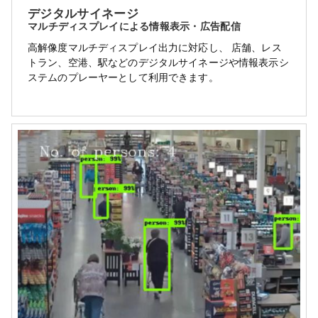
デジタルサイネージ
マルチディスプレイによる情報表示・広告配信
高解像度マルチディスプレイ出力に対応し、 店舗、レス
トラン、空港、駅などのデジタルサイネージや情報表示シ
ステムのプレーヤーとして利用できます。