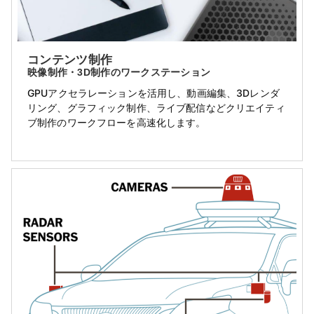
コンテンツ制作
映像制作・3D制作のワークステーション
GPUアクセラレーションを活用し、動画編集、3Dレンダ
リング、グラフィック制作、ライブ配信などクリエイティ
ブ制作のワークフローを高速化します。