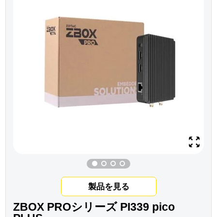
製品を見る
ZBOX PROシリーズ PI339 pico