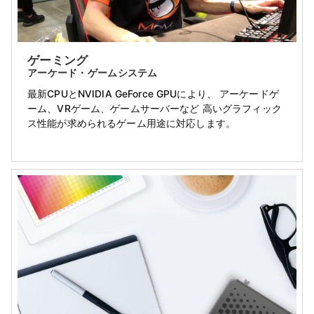
ゲーミング
アーケード・ゲームシステム
最新CPUとNVIDIA GeForce GPUにより、 アーケードゲ
ーム、VRゲーム、ゲームサーバーなど 高いグラフィック
ス性能が求められるゲーム用途に対応します。