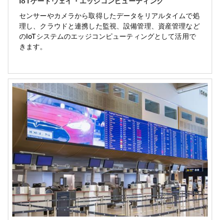
IoTゲートウェイ・エッジコンピューティング
センサーやカメラから取得したデータをリアルタイムで処
理し、クラウドと連携した監視、設備管理、資産管理など
のIoTシステムのエッジコンピューティングとして活用で
きます。