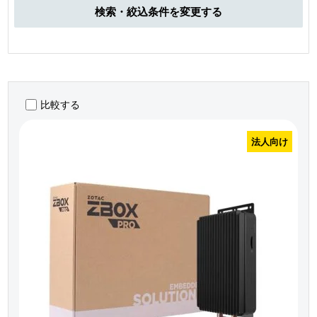
検索・絞込条件を変更する
比較する
法人向け