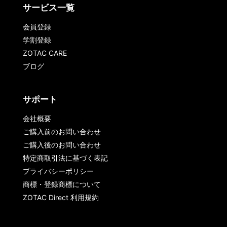
サービス一覧
会員登録
学割登録
ZOTAC CARE
ブログ
サポート
会社概要
ご購入前のお問い合わせ
ご購入後のお問い合わせ
特定商取引法に基づく表記
プライバシーポリシー
商標・登録商標について
ZOTAC Direct 利用規約