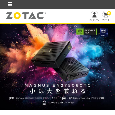
0
カート
ログイン