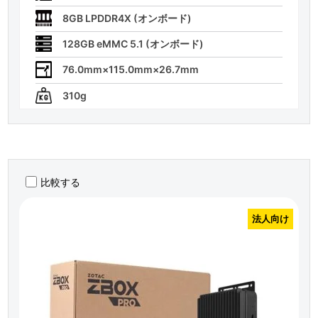
8GB LPDDR4X (オンボード)
128GB eMMC 5.1 (オンボード)
76.0mm×115.0mm×26.7mm
310g
比較する
法人向け