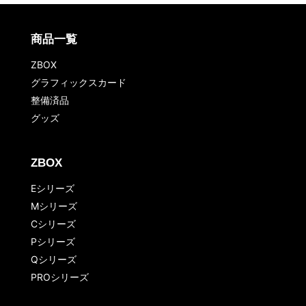
商品一覧
ZBOX
グラフィックスカード
整備済品
グッズ
ZBOX
Eシリーズ
Mシリーズ
Cシリーズ
Pシリーズ
Qシリーズ
PROシリーズ