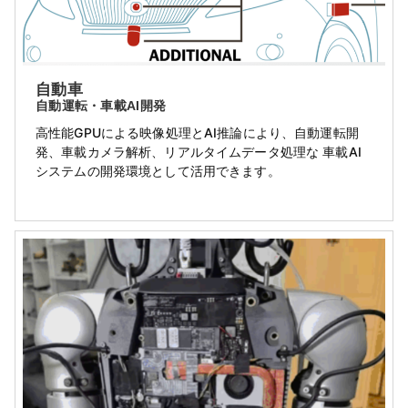
自動車
自動運転・車載AI開発
高性能GPUによる映像処理とAI推論により、自動運転開
発、車載カメラ解析、リアルタイムデータ処理な 車載AI
システムの開発環境として活用できます。