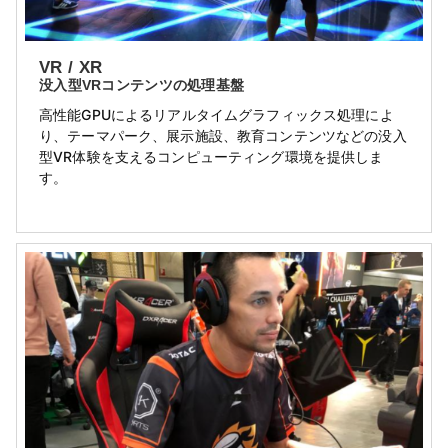
VR / XR
没入型VRコンテンツの処理基盤
高性能GPUによるリアルタイムグラフィックス処理によ
り、テーマパーク、展示施設、教育コンテンツなどの没入
型VR体験を支えるコンピューティング環境を提供しま
す。