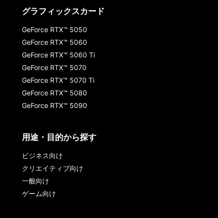
グラフィックスカード
GeForce RTX™ 5050
GeForce RTX™ 5060
GeForce RTX™ 5060 Ti
GeForce RTX™ 5070
GeForce RTX™ 5070 Ti
GeForce RTX™ 5080
GeForce RTX™ 5090
用途・目的から探す
ビジネス向け
クリエイティブ向け
一般向け
ゲーム向け