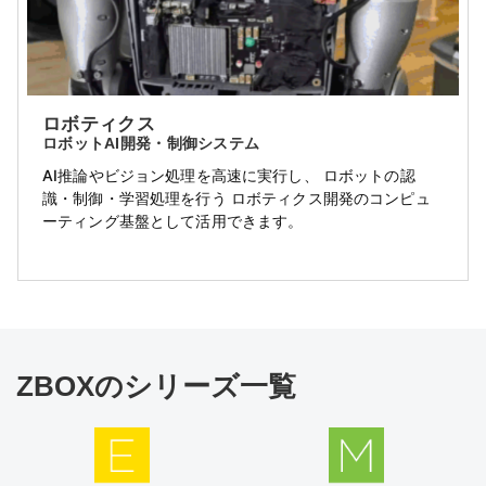
ロボティクス
ロボットAI開発・制御システム
AI推論やビジョン処理を高速に実行し、 ロボットの認
識・制御・学習処理を行う ロボティクス開発のコンピュ
ーティング基盤として活用できます。
ZBOXのシリーズ一覧