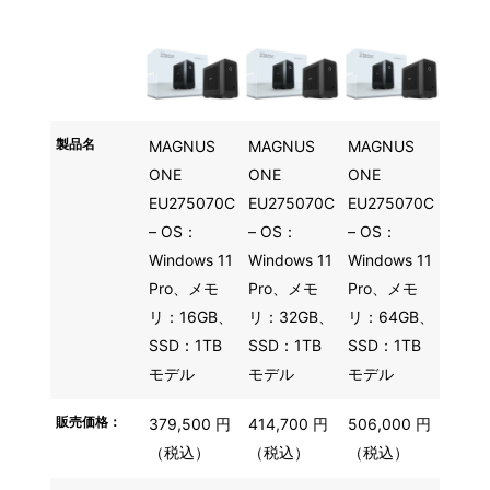
製品名
MAGNUS
MAGNUS
MAGNUS
ONE
ONE
ONE
EU275070C
EU275070C
EU275070C
– OS：
– OS：
– OS：
Windows 11
Windows 11
Windows 11
Pro、メモ
Pro、メモ
Pro、メモ
リ：16GB、
リ：32GB、
リ：64GB、
SSD：1TB
SSD：1TB
SSD：1TB
モデル
モデル
モデル
販売価格：
379,500
円
414,700
円
506,000
円
（税込）
（税込）
（税込）