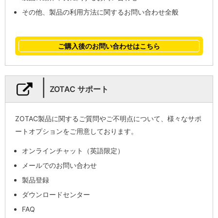
その他、製品の利用方法に関するお問い合わせ全般
ご購入後のお問い合わせはこちら
|
ZOTAC サポート
ZOTAC製品に関するご質問やご不明点について、様々なサポ
ートオプションをご用意しております。
オンラインチャット（英語限定）
メールでのお問い合わせ
製品登録
ダウンロードセンター
FAQ