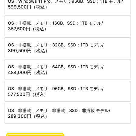
OS：Windows 11 Pro、メモリ：96GB、SSD：1TB モデル/
599,500円
（税込）
OS：非搭載、メモリ：16GB、SSD：1TB モデル/
357,500円
（税込）
OS：非搭載、メモリ：32GB、SSD：1TB モデル/
390,500円
（税込）
OS：非搭載、メモリ：64GB、SSD：1TB モデル/
484,000円
（税込）
OS：非搭載、メモリ：96GB、SSD：1TB モデル/
577,500円
（税込）
OS：非搭載、メモリ：非搭載、SSD：非搭載 モデル/
289,300円
（税込）