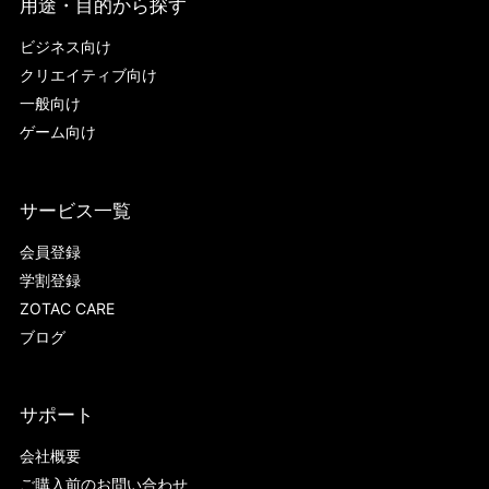
用途・目的から探す
ビジネス向け
クリエイティブ向け
一般向け
ゲーム向け
サービス一覧
会員登録
学割登録
ZOTAC CARE
ブログ
サポート
会社概要
ご購入前のお問い合わせ