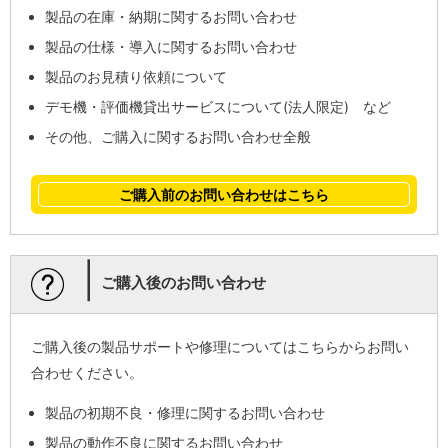
製品の在庫・納期に関するお問い合わせ
製品の仕様・導入に関するお問い合わせ
製品のお見積り依頼について
デモ機・評価機貸出サービスについて(法人限定) など
その他、ご購入に関するお問い合わせ全般
ご購入前のお問い合わせはこちら
|
ご購入後のお問い合わせ
ご購入後の製品サポートや修理についてはこちらからお問い
合わせください。
製品の初期不良・修理に関するお問い合わせ
製品の動作不良に関するお問い合わせ