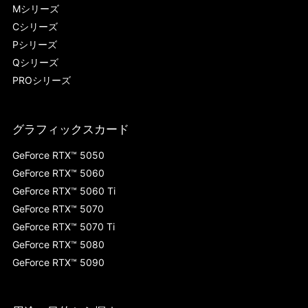
Mシリーズ
Cシリーズ
Pシリーズ
Qシリーズ
PROシリーズ
グラフィックスカード
GeForce RTX™ 5050
GeForce RTX™ 5060
GeForce RTX™ 5060 Ti
GeForce RTX™ 5070
GeForce RTX™ 5070 Ti
GeForce RTX™ 5080
GeForce RTX™ 5090