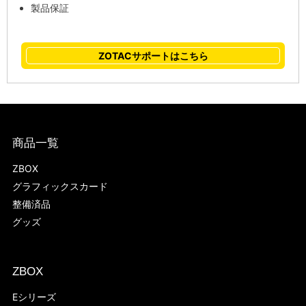
製品保証
ZOTACサポートはこちら
商品一覧
ZBOX
グラフィックスカード
整備済品
グッズ
ZBOX
Eシリーズ