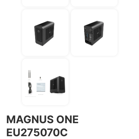
MAGNUS ONE
EU275070C