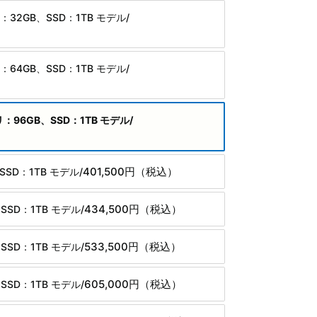
リ：32GB、SSD：1TB モデル/
リ：64GB、SSD：1TB モデル/
モリ：96GB、SSD：1TB モデル/
401,500円
（税込）
SD：1TB モデル/
434,500円
（税込）
SD：1TB モデル/
533,500円
（税込）
SD：1TB モデル/
605,000円
（税込）
SD：1TB モデル/