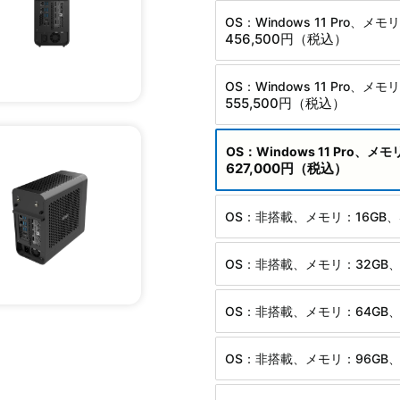
OS：Windows 11 Pro、メモ
456,500円
（税込）
OS：Windows 11 Pro、メモ
555,500円
（税込）
OS：Windows 11 Pro、メ
627,000円
（税込）
OS：非搭載、メモリ：16GB、S
OS：非搭載、メモリ：32GB、S
OS：非搭載、メモリ：64GB、S
OS：非搭載、メモリ：96GB、S